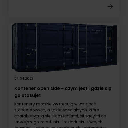
04.04.2023
Kontener open side - czym jest i gdzie się
go stosuje?
Kontenery morskie występują w wersjach
standardowych, a także specjalnych, które
charakteryzują się ulepszeniami, służącymi do
łatwiejszego załadunku i rozładunku różnych