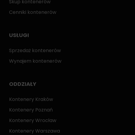
Skup kontenerów
Cenniki kontenerów
USŁUGI
Sprzedaż kontenerów
Wynajem kontenerów
ODDZIAŁY
Kontenery Kraków
Kontenery Poznań
Kontenery Wrocław
Kontenery Warszawa