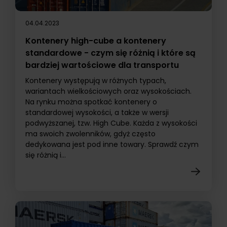
04.04.2023
Kontenery high-cube a kontenery
standardowe - czym się różnią i które są
bardziej wartościowe dla transportu
Kontenery występują w różnych typach,
wariantach wielkościowych oraz wysokościach.
Na rynku można spotkać kontenery o
standardowej wysokości, a także w wersji
podwyższanej, tzw. High Cube. Każda z wysokości
ma swoich zwolenników, gdyż często
dedykowana jest pod inne towary. Sprawdź czym
się różnią i...