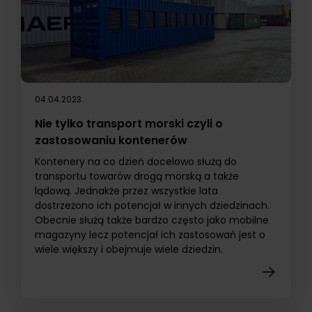
04.04.2023
Nie tylko transport morski czyli o
zastosowaniu kontenerów
Kontenery na co dzień docelowo służą do
transportu towarów drogą morską a także
lądową. Jednakże przez wszystkie lata
dostrzeżono ich potencjał w innych dziedzinach.
Obecnie służą także bardzo często jako mobilne
magazyny lecz potencjał ich zastosowań jest o
wiele większy i obejmuje wiele dziedzin.