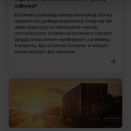
odbywa?
Kontenery posiadają solidną konstrukcję, która z
upływem lat podlega eksploatacji. Dzieje się tak
dzięki ekspozycji na niekorzystne warunki
atmosferyczne. Dodatkowo kontenery czasami
ulegają zniszczeniom wynikającym z przebiegu
transportu. Aby utrzymać kontener w dobrym
stanie istotnym jest serwisow...