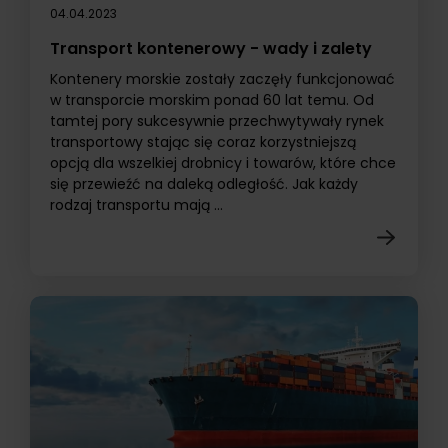
04.04.2023
Transport kontenerowy - wady i zalety
Kontenery morskie zostały zaczęły funkcjonować
w transporcie morskim ponad 60 lat temu. Od
tamtej pory sukcesywnie przechwytywały rynek
transportowy stając się coraz korzystniejszą
opcją dla wszelkiej drobnicy i towarów, które chce
się przewieźć na daleką odległość. Jak każdy
rodzaj transportu mają ...