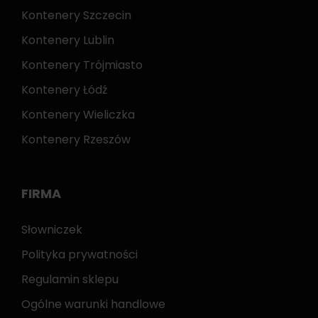
Kontenery Szczecin
Kontenery Lublin
Kontenery Trójmiasto
Kontenery Łódź
Kontenery Wieliczka
Kontenery Rzeszów
FIRMA
Słowniczek
Polityka prywatności
Regulamin sklepu
Ogólne warunki handlowe