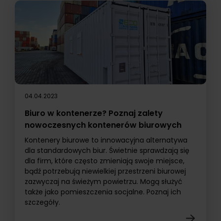
04.04.2023
Biuro w kontenerze? Poznaj zalety
nowoczesnych kontenerów biurowych
Kontenery biurowe to innowacyjna alternatywa
dla standardowych biur. Świetnie sprawdzają się
dla firm, które często zmieniają swoje miejsce,
bądź potrzebują niewielkiej przestrzeni biurowej
zazwyczaj na świeżym powietrzu. Mogą służyć
także jako pomieszczenia socjalne. Poznaj ich
szczegóły.