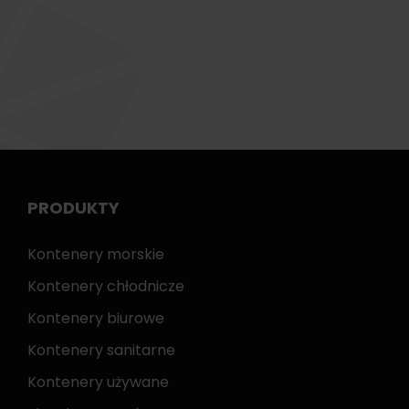
PRODUKTY
Kontenery morskie
Kontenery chłodnicze
Kontenery biurowe
Kontenery sanitarne
Kontenery używane