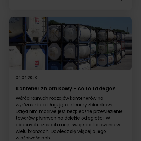
04.04.2023
Kontener zbiornikowy - co to takiego?
Wśród różnych rodzajów kontenerów na
wyróżnienie zasługują kontenery zbiornikowe.
Dzięki nim możliwe jest bezpieczne przewiezienie
towarów płynnych na dalekie odległości. W
obecnych czasach mają swoje zastosowanie w
wielu branżach. Dowiedz się więcej o jego
właściwościach.