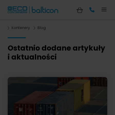
Kontenery
Blog
Ostatnio dodane artykuły
i aktualności