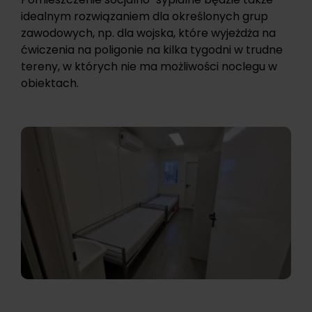
idealnym rozwiązaniem dla określonych grup
zawodowych, np. dla wojska, które wyjeżdża na
ćwiczenia na poligonie na kilka tygodni w trudne
tereny, w których nie ma możliwości noclegu w
obiektach.