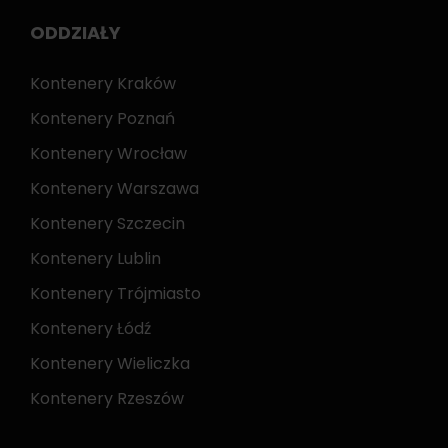
ODDZIAŁY
Kontenery Kraków
Kontenery Poznań
Kontenery Wrocław
Kontenery Warszawa
Kontenery Szczecin
Kontenery Lublin
Kontenery Trójmiasto
Kontenery Łódź
Kontenery Wieliczka
Kontenery Rzeszów