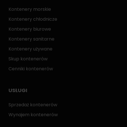
Kontenery morskie
Kontenery chłodnicze
Kontenery biurowe
Kontenery sanitarne
Kontenery używane
Skup kontenerów
Cenniki kontenerów
USŁUGI
Sprzedaż kontenerów
Wynajem kontenerów