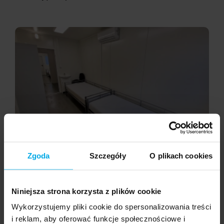
Zgoda
Szczegóły
O plikach cookies
Niniejsza strona korzysta z plików cookie
Wykorzystujemy pliki cookie do spersonalizowania treści
i reklam, aby oferować funkcje społecznościowe i