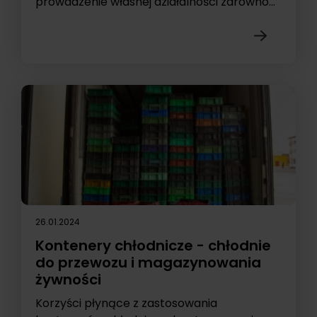
prowadzenie własnej działalności zarówno...
26.01.2024
Kontenery chłodnicze - chłodnie
do przewozu i magazynowania
żywności
Korzyści płynące z zastosowania