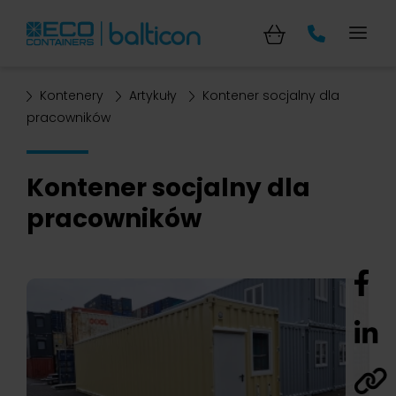
Kontenery
Artykuły
Kontener socjalny dla
pracowników
Kontener socjalny dla
pracowników