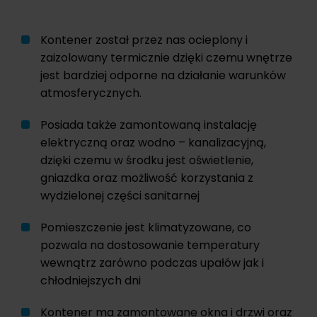
Kontener został przez nas ocieplony i
zaizolowany termicznie dzięki czemu wnętrze
jest bardziej odporne na działanie warunków
atmosferycznych.
Posiada także zamontowaną instalację
elektryczną oraz wodno – kanalizacyjną,
dzięki czemu w środku jest oświetlenie,
gniazdka oraz możliwość korzystania z
wydzielonej części sanitarnej
Pomieszczenie jest klimatyzowane, co
pozwala na dostosowanie temperatury
wewnątrz zarówno podczas upałów jak i
chłodniejszych dni
Kontener ma zamontowane okna i drzwi oraz