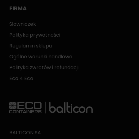
FIRMA
Słowniczek
Polityka prywatności
Regulamin sklepu
Ogólne warunki handlowe
Polityka zwrotów i refundacji
Eco 4 Eco
BALTICON SA