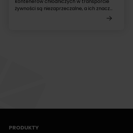
kontenerów chłodniczych w transporcie
żywności są niezaprzeczalne, a ich znacz...
PRODUKTY