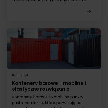
kontenerów. Jest on mobilny dzięki cze...
07.09.2023
Kontenery barowe - mobilne i
elastyczne rozwiązanie
Kontenery barowe to mobilne punkty
gastronomiczne, które pozwalają na