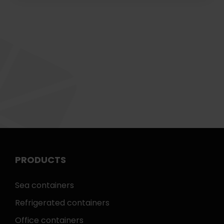
PRODUCTS
Sea containers
Refrigerated containers
Office containers