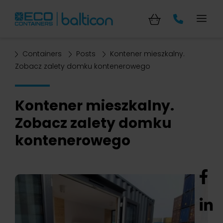
Containers
Posts
Kontener mieszkalny.
Zobacz zalety domku kontenerowego
Kontener mieszkalny.
Zobacz zalety domku
kontenerowego