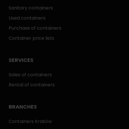
Sanitary containers
Used containers
Purchase of containers
Container price lists
SERVICES
Sales of containers
Rental of containers
BRANCHES
Containers Kraków