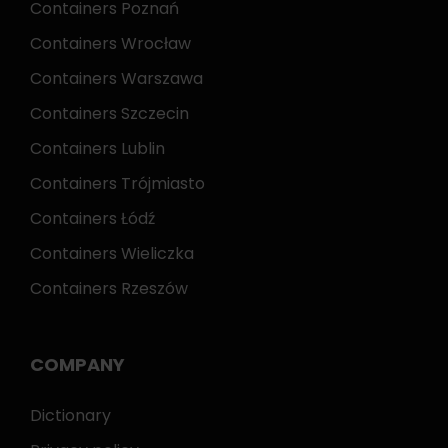
Containers Poznań
Containers Wrocław
Containers Warszawa
Containers Szczecin
Containers Lublin
Containers Trójmiasto
Containers Łódź
Containers Wieliczka
Containers Rzeszów
COMPANY
Dictionary