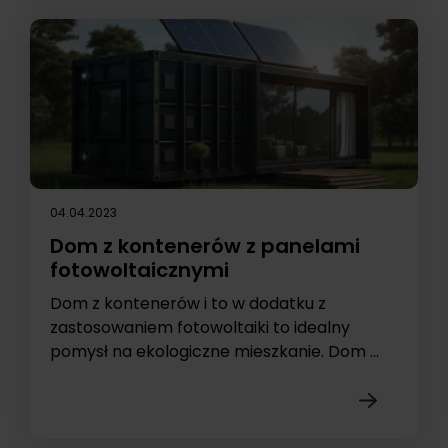
04.04.2023
Dom z kontenerów z panelami
fotowoltaicznymi
Dom z kontenerów i to w dodatku z
zastosowaniem fotowoltaiki to idealny
pomysł na ekologiczne mieszkanie. Dom ...